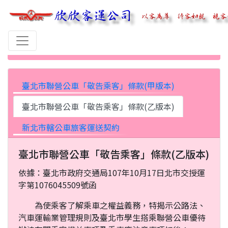
首頁
乘客須知
臺北市聯營公車「敬告乘客」條款(甲版本)
臺北市聯營公車「敬告乘客」條款(乙版本)
新北市轄公車旅客運送契約
臺北市聯營公車「敬告乘客」條款(乙版本)
依據：臺北市政府交通局107年10月17日北市交授運
字第1076045509號函
為使乘客了解乘車之權益義務，特揭示公路法、
汽車運輸業管理規則及臺北市學生搭乘聯營公車優待