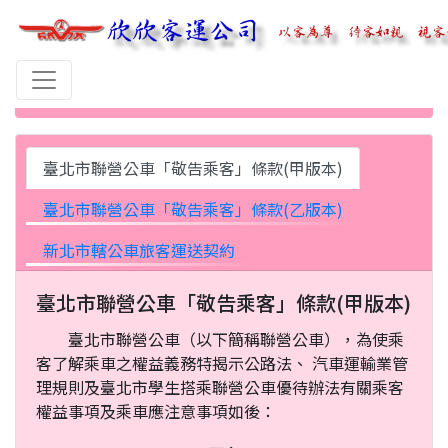
首頁
乘客須知
臺北市聯營公車「敬告乘客」條款(甲版本)
臺北市聯營公車「敬告乘客」條款(乙版本)
新北市轄公車旅客運送契約
臺北市聯營公車「敬告乘客」條款(甲版本)
臺北市聯營公車（以下簡稱聯營公車），為使乘
客了解乘車之權益義務特揭示公路法、 汽車運輸業管
理規則及臺北市學生搭乘聯營公車優待辦法有關乘客
權益事項及乘車應注意事項如後：