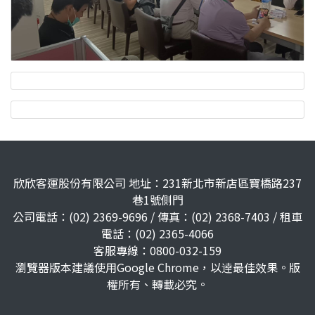
欣欣客運股份有限公司 地址：231新北市新店區寶橋路237
巷1號側門
公司電話：(02) 2369-9696 / 傳真：(02) 2368-7403 / 租車
電話：(02) 2365-4066
客服專線：0800-032-159
瀏覽器版本建議使用Google Chrome，以逹最佳效果。版
權所有、轉載必究。