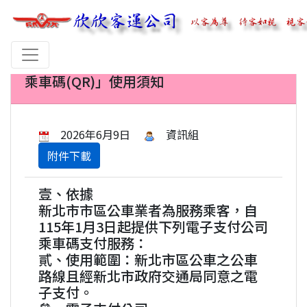
【公告】 公告「新北市區公車電子支付
乘車碼(QR)」使用須知
2026年6月9日
資訊組
附件下載
壹、依據
新北市市區公車業者為服務乘客，自
115年1月3日起提供下列電子支付公司
乘車碼支付服務：
貳、使用範圍：新北市區公車之公車
路線且經新北市政府交通局同意之電
子支付。