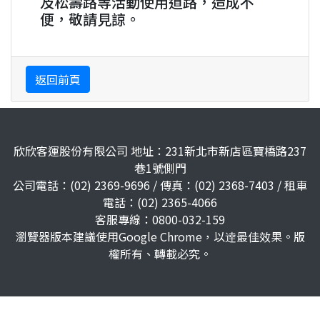
及松壽路等活動使用道路，造成不
便，敬請見諒。
返回前頁
欣欣客運股份有限公司 地址：231新北市新店區寶橋路237
巷1號側門
公司電話：(02) 2369-9696 / 傳真：(02) 2368-7403 / 租車
電話：(02) 2365-4066
客服專線：0800-032-159
瀏覽器版本建議使用Google Chrome，以逹最佳效果。版
權所有、轉載必究。