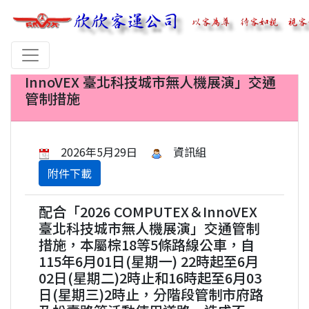
【公告】 配合「2026 COMPUTEX＆
InnoVEX 臺北科技城市無人機展演」交通
管制措施
2026年5月29日
資訊組
附件下載
配合「2026 COMPUTEX＆InnoVEX
臺北科技城市無人機展演」交通管制
措施，本屬棕18等5條路線公車，自
115年6月01日(星期一) 22時起至6月
02日(星期二)2時止和16時起至6月03
日(星期三)2時止，分階段管制市府路