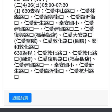
(二)4/26(日)05:00-07:30
(1) 630去程：仁愛中山路口、仁愛林
森路口、仁愛紹興街口 、仁愛臨沂街
口、仁愛新生路口、幸安國小、仁愛
建國路口一、仁愛建國路口二、仁愛
復興路口(福華飯店)、仁愛大安路口
(仁愛醫院)、仁愛敦化路口(圓環)、安
和敦化路口
630返程：仁愛敦化路口、仁愛敦化路
口(圓環)、仁愛復興路口(福華飯店)、
仁愛建國路口一、幸安國小、仁愛新
生路口、仁愛臨沂街口、仁愛杭州路
口
返回前頁