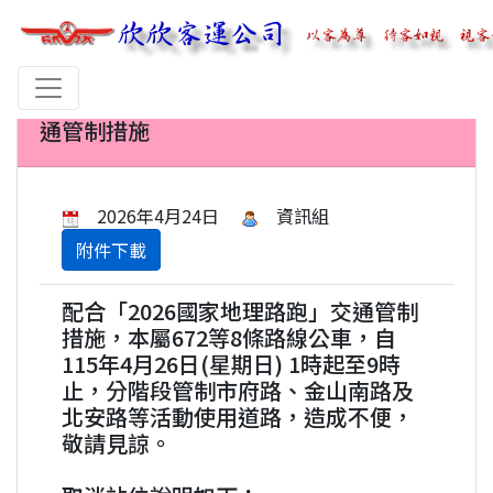
【公告】 配合「2026國家地理路跑」交
通管制措施
2026年4月24日
資訊組
附件下載
配合「2026國家地理路跑」交通管制
措施，本屬672等8條路線公車，自
115年4月26日(星期日) 1時起至9時
止，分階段管制市府路、金山南路及
北安路等活動使用道路，造成不便，
敬請見諒。