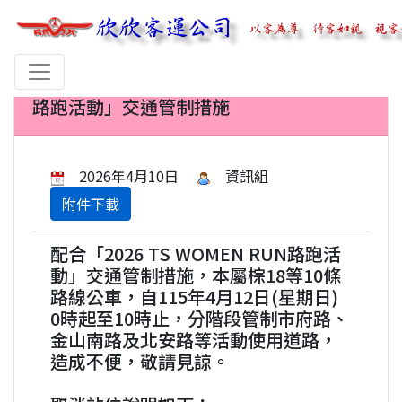
【公告】 配合「2026 TS WOMEN RUN
路跑活動」交通管制措施
2026年4月10日
資訊組
附件下載
配合「2026 TS WOMEN RUN路跑活
動」交通管制措施，本屬棕18等10條
路線公車，自115年4月12日(星期日)
0時起至10時止，分階段管制市府路、
金山南路及北安路等活動使用道路，
造成不便，敬請見諒。