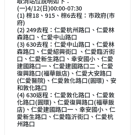
取消站位說明如下：
(一)4/12(日)00:00-07:30
(1) 棕18、915、棕6去程：市政府(市
府)
(2) 249去程：仁愛杭州路口、仁愛林
森路口、仁愛中山路口
(3) 630去程：仁愛中山路口、仁愛林
森路口、仁愛紹興街口 、仁愛臨沂街
口、仁愛新生路口、幸安國小、仁愛
建國路口一、仁愛建國路口二、仁愛
復興路口(福華飯店)、仁愛大安路口
(仁愛醫院)、仁愛敦化路口(圓環)、安
和敦化路口
(4) 630返程：仁愛敦化路口、仁愛敦
化路口(圓環)、仁愛復興路口(福華飯
店)、仁愛建國路口一、幸安國小、仁
愛新生路口、仁愛臨沂街口、仁愛杭
州路口