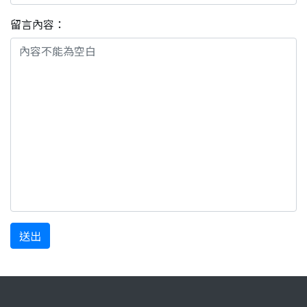
留言內容：
送出