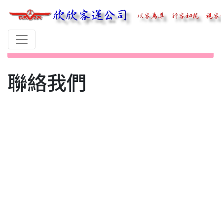
首頁
聯絡我們
聯絡我們