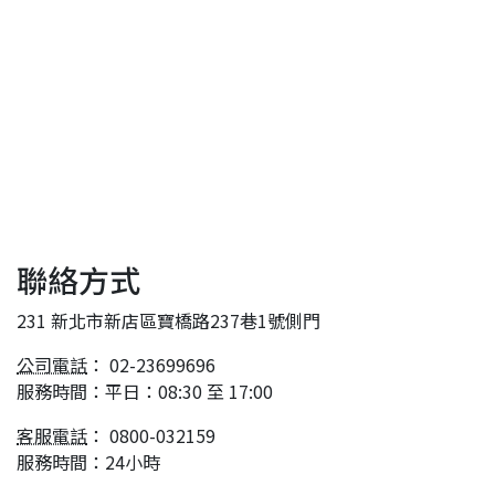
聯絡方式
231 新北市新店區寶橋路237巷1號側門
公司電話
： 02-23699696
服務時間：平日：08:30 至 17:00
客服電話
： 0800-032159
服務時間：24小時