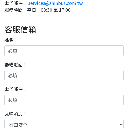
電子郵件
：
services@shinbus.com.tw
服務時間：平日：08:30 至 17:00
客服信箱
姓名：
聯絡電話：
電子郵件：
反映類別：